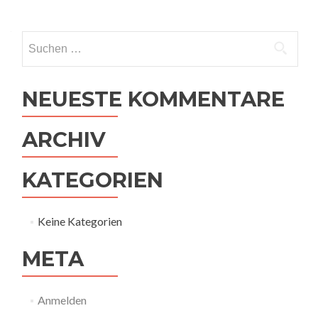
Suchen nach:
NEUESTE KOMMENTARE
ARCHIV
KATEGORIEN
Keine Kategorien
META
Anmelden