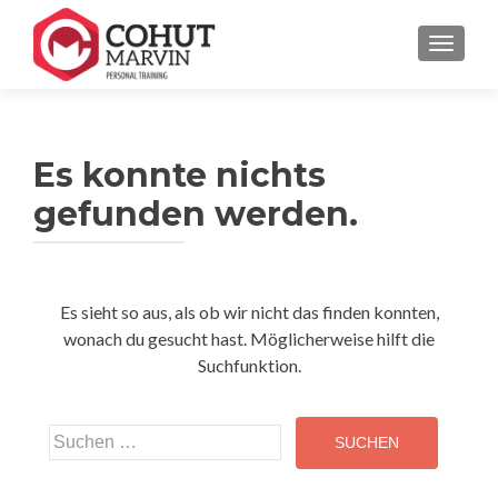
SCHALT
Es konnte nichts
gefunden werden.
Es sieht so aus, als ob wir nicht das finden konnten,
wonach du gesucht hast. Möglicherweise hilft die
Suchfunktion.
Suchen nach: