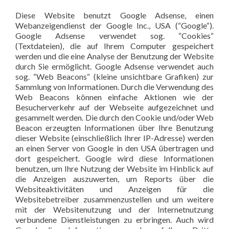
Diese Website benutzt Google Adsense, einen
Webanzeigendienst der Google Inc., USA (“Google“).
Google Adsense verwendet sog. “Cookies“
(Textdateien), die auf Ihrem Computer gespeichert
werden und die eine Analyse der Benutzung der Website
durch Sie ermöglicht. Google Adsense verwendet auch
sog. “Web Beacons“ (kleine unsichtbare Grafiken) zur
Sammlung von Informationen. Durch die Verwendung des
Web Beacons können einfache Aktionen wie der
Besucherverkehr auf der Webseite aufgezeichnet und
gesammelt werden. Die durch den Cookie und/oder Web
Beacon erzeugten Informationen über Ihre Benutzung
dieser Website (einschließlich Ihrer IP-Adresse) werden
an einen Server von Google in den USA übertragen und
dort gespeichert. Google wird diese Informationen
benutzen, um Ihre Nutzung der Website im Hinblick auf
die Anzeigen auszuwerten, um Reports über die
Websiteaktivitäten und Anzeigen für die
Websitebetreiber zusammenzustellen und um weitere
mit der Websitenutzung und der Internetnutzung
verbundene Dienstleistungen zu erbringen. Auch wird