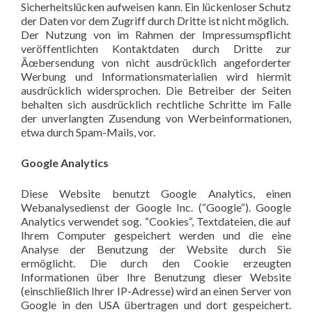
Sicherheitslücken aufweisen kann. Ein lückenloser Schutz
der Daten vor dem Zugriff durch Dritte ist nicht möglich.
Der Nutzung von im Rahmen der Impressumspflicht
veröffentlichten Kontaktdaten durch Dritte zur
Ãœbersendung von nicht ausdrücklich angeforderter
Werbung und Informationsmaterialien wird hiermit
ausdrücklich widersprochen. Die Betreiber der Seiten
behalten sich ausdrücklich rechtliche Schritte im Falle
der unverlangten Zusendung von Werbeinformationen,
etwa durch Spam-Mails, vor.
Google Analytics
Diese Website benutzt Google Analytics, einen
Webanalysedienst der Google Inc. (“Google“). Google
Analytics verwendet sog. “Cookies“, Textdateien, die auf
Ihrem Computer gespeichert werden und die eine
Analyse der Benutzung der Website durch Sie
ermöglicht. Die durch den Cookie erzeugten
Informationen über Ihre Benutzung dieser Website
(einschließlich Ihrer IP-Adresse) wird an einen Server von
Google in den USA übertragen und dort gespeichert.