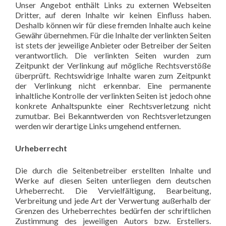
Unser Angebot enthält Links zu externen Webseiten
Dritter, auf deren Inhalte wir keinen Einfluss haben.
Deshalb können wir für diese fremden Inhalte auch keine
Gewähr übernehmen. Für die Inhalte der verlinkten Seiten
ist stets der jeweilige Anbieter oder Betreiber der Seiten
verantwortlich. Die verlinkten Seiten wurden zum
Zeitpunkt der Verlinkung auf mögliche Rechtsverstöße
überprüft. Rechtswidrige Inhalte waren zum Zeitpunkt
der Verlinkung nicht erkennbar. Eine permanente
inhaltliche Kontrolle der verlinkten Seiten ist jedoch ohne
konkrete Anhaltspunkte einer Rechtsverletzung nicht
zumutbar. Bei Bekanntwerden von Rechtsverletzungen
werden wir derartige Links umgehend entfernen.
Urheberrecht
Die durch die Seitenbetreiber erstellten Inhalte und
Werke auf diesen Seiten unterliegen dem deutschen
Urheberrecht. Die Vervielfältigung, Bearbeitung,
Verbreitung und jede Art der Verwertung außerhalb der
Grenzen des Urheberrechtes bedürfen der schriftlichen
Zustimmung des jeweiligen Autors bzw. Erstellers.