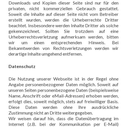
Downloads und Kopien dieser Seite sind nur für den
privaten, nicht kommerziellen Gebrauch gestattet.
Soweit die Inhalte auf dieser Seite nicht vom Betreiber
erstellt wurden, werden die Urheberrechte Dritter
beachtet. Insbesondere werden Inhalte Dritter als solche
gekennzeichnet. Sollten Sie trotzdem auf eine
Urheberrechtsverletzung aufmerksam werden, bitten
wir um einen entsprechenden Hinweis. Bei
Bekanntwerden von Rechtsverletzungen werden wir
derartige Inhalte umgehend entfernen.
Datenschutz
Die Nutzung unserer Webseite ist in der Regel ohne
Angabe personenbezogener Daten möglich. Soweit auf
unseren Seiten personenbezogene Daten (beispielsweise
Name, Anschrift oder eMail-Adressen) erhoben werden,
erfolgt dies, soweit möglich, stets auf freiwilliger Basis.
Diese Daten werden ohne Ihre ausdrückliche
Zustimmung nicht an Dritte weitergegeben.
Wir weisen darauf hin, dass die Datenübertragung im
Internet (z.B. bei der Kommunikation per E-Mail)