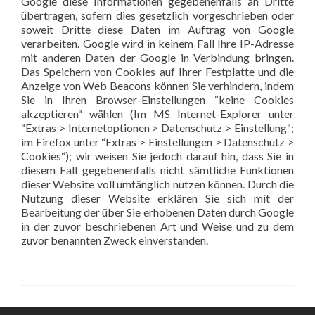
Google diese Informationen gegebenenfalls an Dritte
übertragen, sofern dies gesetzlich vorgeschrieben oder
soweit Dritte diese Daten im Auftrag von Google
verarbeiten. Google wird in keinem Fall Ihre IP-Adresse
mit anderen Daten der Google in Verbindung bringen.
Das Speichern von Cookies auf Ihrer Festplatte und die
Anzeige von Web Beacons können Sie verhindern, indem
Sie in Ihren Browser-Einstellungen “keine Cookies
akzeptieren“ wählen (Im MS Internet-Explorer unter
“Extras > Internetoptionen > Datenschutz > Einstellung“;
im Firefox unter “Extras > Einstellungen > Datenschutz >
Cookies“); wir weisen Sie jedoch darauf hin, dass Sie in
diesem Fall gegebenenfalls nicht sämtliche Funktionen
dieser Website voll umfänglich nutzen können. Durch die
Nutzung dieser Website erklären Sie sich mit der
Bearbeitung der über Sie erhobenen Daten durch Google
in der zuvor beschriebenen Art und Weise und zu dem
zuvor benannten Zweck einverstanden.