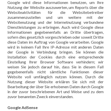
Google wird diese Informationen benutzen, um Ihre
Nutzung der Website auszuwerten, um Reports über die
Websiteaktivitäten für die Websitebetreiber
zusammenzustellen und um weitere mit der
Websitenutzung und der Internetnutzung verbundene
Dienstleistungen zu erbringen. Auch wird Google diese
Informationen gegebenenfalls an Dritte übertragen,
sofern dies gesetzlich vorgeschrieben oder soweit Dritte
diese Daten im Auftrag von Google verarbeiten. Google
wird in keinem Fall Ihre IP-Adresse mit anderen Daten
der Google in Verbindung bringen. Sie können die
Installation der Cookies durch eine entsprechende
Einstellung Ihrer Browser Software verhindern; wir
weisen Sie jedoch darauf hin, dass Sie in diesem Fall
gegebenenfalls nicht sämtliche Funktionen dieser
Website voll umfänglich nutzen können. Durch die
Nutzung dieser Website erklären Sie sich mit der
Bearbeitung der über Sie erhobenen Daten durch Google
in der zuvor beschriebenen Art und Weise und zu dem
zuvor benannten Zweck einverstanden.
Google AdSense