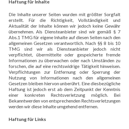
Haftung für Inhalte
Die Inhalte unserer Seiten wurden mit größter Sorgfalt
erstellt. Für die Richtigkeit, Vollständigkeit und
Aktualität der Inhalte können wir jedoch keine Gewähr
übernehmen. Als Diensteanbieter sind wir gemäß § 7
Abs.1 TMG für eigene Inhalte auf diesen Seiten nach den
allgemeinen Gesetzen verantwortlich. Nach §§ 8 bis 10
TMG sind wir als Diensteanbieter jedoch nicht
verpflichtet, übermittelte oder gespeicherte fremde
Informationen zu überwachen oder nach Umständen zu
forschen, die auf eine rechtswidrige Tätigkeit hinweisen.
Verpflichtungen zur Entfernung oder Sperrung der
Nutzung von Informationen nach den allgemeinen
Gesetzen bleiben hiervon unberührt. Eine diesbezügliche
Haftung ist jedoch erst ab dem Zeitpunkt der Kenntnis
einer konkreten Rechtsverletzung möglich. Bei
Bekanntwerden von entsprechenden Rechtsverletzungen
werden wir diese Inhalte umgehend entfernen.
Haftung für Links